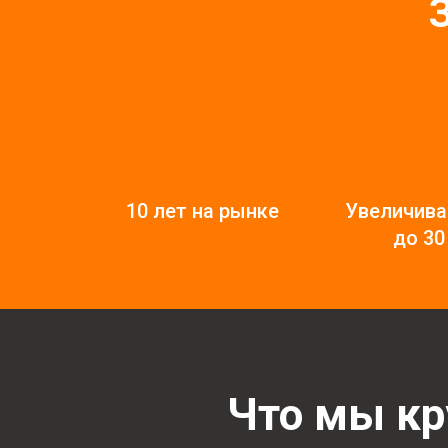
10 лет на рынке
Увеличив
до 30
Что мы кр