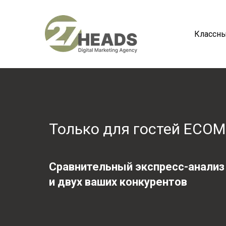
Классны
Только для гостей ECOM
Сравнительный экспресс-анали
и двух ваших конкурентов