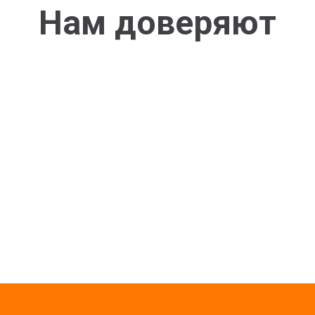
Нам доверяют