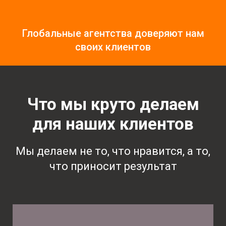
Глобальные агентства доверяют нам
своих клиентов
Что мы круто делаем
для наших клиентов
Мы делаем не то, что нравится, а то,
что приносит результат