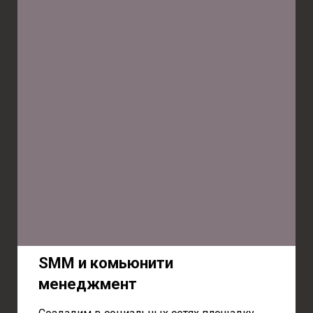
SMM и комьюнити
менеджмент