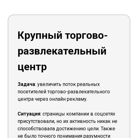
Крупный торгово-
развлекательный
центр
Задача
: увеличить поток реальных
посетителей торгово-развлекательного
центра через онлайн рекламу.
Ситуация
: страницы компании в соцсетях
присутствовали, но их активность никак не
способствовала достижению цели. Также
не было точного понимания разумности