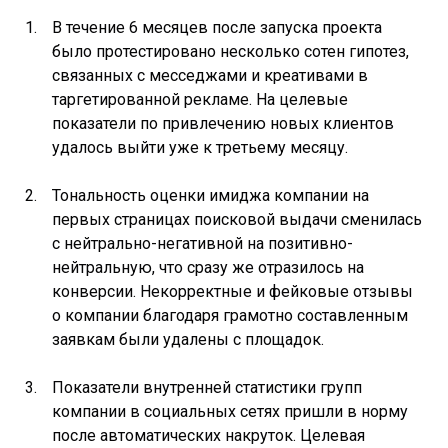
В течение 6 месяцев после запуска проекта
было протестировано несколько сотен гипотез,
связанных с месседжами и креативами в
таргетированной рекламе. На целевые
показатели по привлечению новых клиентов
удалось выйти уже к третьему месяцу.
Тональность оценки имиджа компании на
первых страницах поисковой выдачи сменилась
с нейтрально-негативной на позитивно-
нейтральную, что сразу же отразилось на
конверсии. Некорректные и фейковые отзывы
о компании благодаря грамотно составленным
заявкам были удалены с площадок.
Показатели внутренней статистики групп
компании в социальных сетях пришли в норму
после автоматических накруток. Целевая