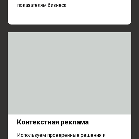
показателям бизнеса
Контекстная реклама
Используем проверенные решения и