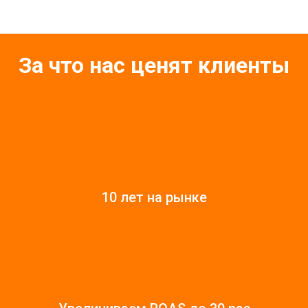
За что нас ценят клиенты
10 лет на рынке