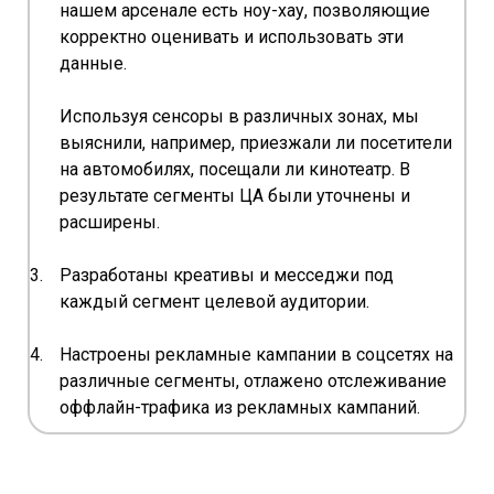
нашем арсенале есть ноу-хау, позволяющие
корректно оценивать и использовать эти
данные.
Используя сенсоры в различных зонах, мы
выяснили, например, приезжали ли посетители
на автомобилях, посещали ли кинотеатр. В
результате сегменты ЦА были уточнены и
расширены.
Разработаны креативы и месседжи под
каждый сегмент целевой аудитории.
Настроены рекламные кампании в соцсетях на
различные сегменты, отлажено отслеживание
оффлайн-трафика из рекламных кампаний.