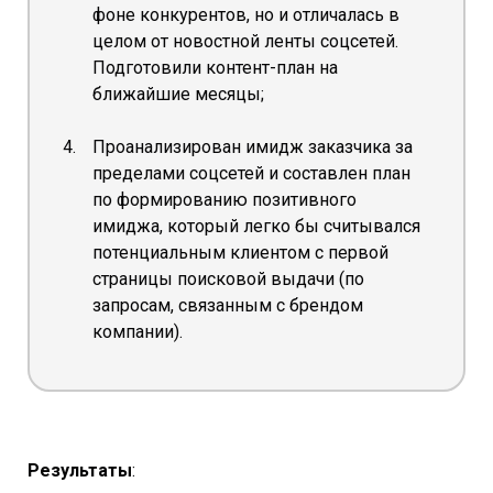
фоне конкурентов, но и отличалась в
целом от новостной ленты соцсетей.
Подготовили контент-план на
ближайшие месяцы;
Проанализирован имидж заказчика за
пределами соцсетей и составлен план
по формированию позитивного
имиджа, который легко бы считывался
потенциальным клиентом с первой
страницы поисковой выдачи (по
запросам, связанным с брендом
компании).
Результаты
: