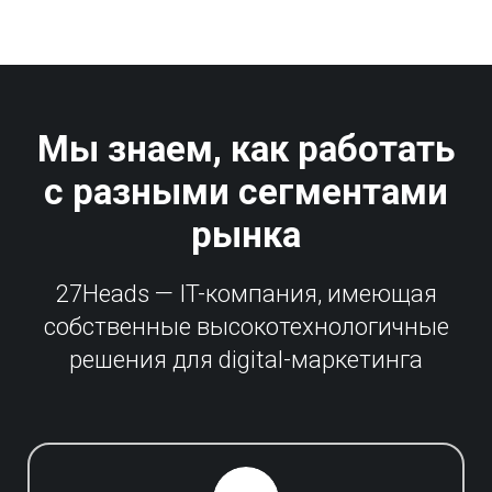
Мы знаем, как работать
с разными сегментами
рынка
27Heads — IT-компания, имеющая
собственные высокотехнологичные
решения для digital-маркетинга