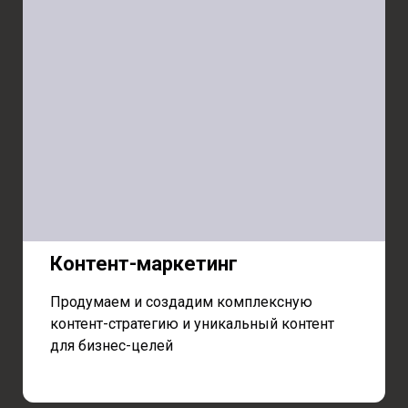
Контент-маркетинг
Продумаем и создадим комплексную
контент-стратегию и уникальный контент
для бизнес-целей