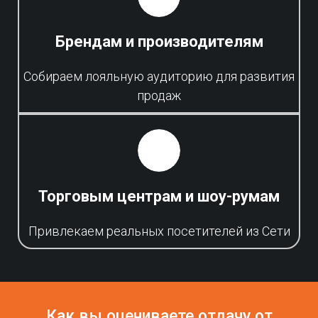
Брендам и производителям
Собираем лояльную аудиторию для развития
продаж
Торговым центрам и шоу-румам
Привлекаем реальных посетителей из Сети
Как вы оцениваете отдачу от