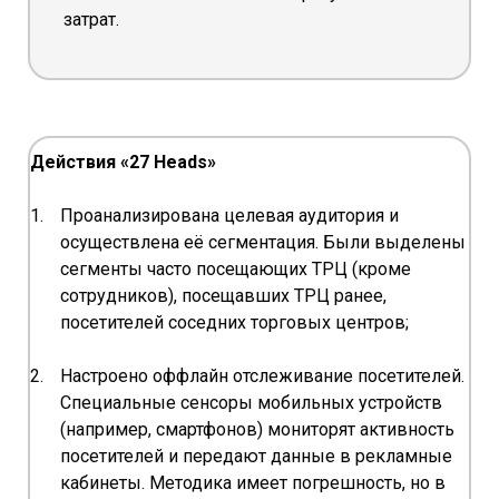
затрат.
Действия «27 Heads»
Проанализирована целевая аудитория и
осуществлена её сегментация. Были выделены
сегменты часто посещающих ТРЦ (кроме
сотрудников), посещавших ТРЦ ранее,
посетителей соседних торговых центров;
Настроено оффлайн отслеживание посетителей.
Специальные сенсоры мобильных устройств
(например, смартфонов) мониторят активность
посетителей и передают данные в рекламные
кабинеты. Методика имеет погрешность, но в