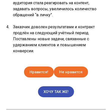
аудитория стала реагировать на контент,
задавать вопросы, увеличилось количество
обращений “в личку”.
Заказчик доволен результатами и контракт
продлён на следующий учётный период.
Поставлены новые задачи, связанные с
удержанием клиентов и повышением
конверсии.
Нравится!
Не нравится
ХОЧУ ТАК ЖЕ!