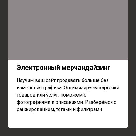
Электронный мерчандайзинг
Научим ваш сайт продавать больше без
изменения трафика. Оптимизируем карточки
товаров или услуг, поможем с
фотографиями и описаниями. Разберёмся с
ранжированием, тегами и фильтрами