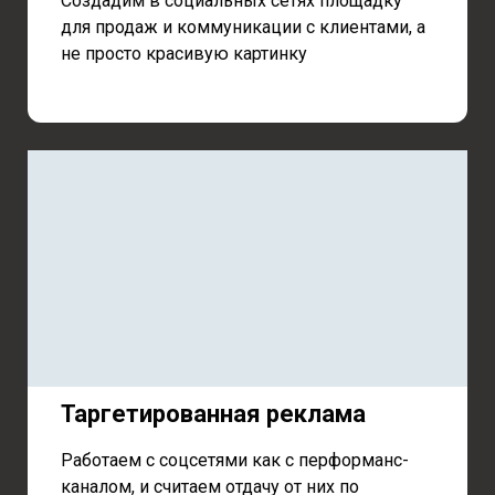
Создадим в социальных сетях площадку
для продаж и коммуникации с клиентами, а
не просто красивую картинку
Таргетированная реклама
Работаем с соцсетями как с перформанс-
каналом, и считаем отдачу от них по