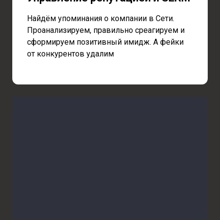
Найдём упоминания о компании в Сети.
Проанализируем, правильно среагируем и
сформируем позитивный имидж. А фейки
от конкурентов удалим