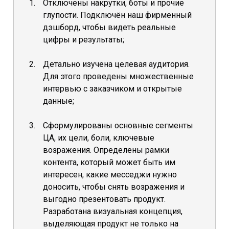
Отключены накрутки, боты и прочие
глупости. Подключён наш фирменный
дэшборд, чтобы видеть реальные
цифры и результаты;
Детально изучена целевая аудитория.
Для этого проведены множественные
интервью с заказчиком и открытые
данные;
Сформулированы основные сегменты
ЦА, их цели, боли, ключевые
возражения. Определены рамки
контента, который может быть им
интересен, какие месседжи нужно
доносить, чтобы снять возражения и
выгодно презентовать продукт.
Разработана визуальная концепция,
выделяющая продукт не только на