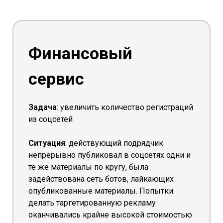
Финансовый
сервис
Задача
: увеличить количество регистраций
из соцсетей
Ситуация
: действующий подрядчик
непрерывно публиковал в соцсетях одни и
те же материалы по кругу, была
задействована сеть ботов, лайкающих
опубликованные материалы. Попытки
делать таргетированную рекламу
оканчивались крайне высокой стоимостью