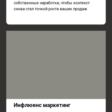
собственные наработки, чтобы контекст
снова стал точкой роста ваших продаж
Инфлюенс маркетинг