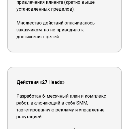
привлечения клиента (кратно выше
установленных пределов).
Множество действий оплачивалось
заказчиком, но не приводило к
достижению целей.
Действия «27 Heads»
Разработан 6-месячный план и комплекс
работ, включающий в себя SMM,
таргетированную рекламу и управление
репутацией.