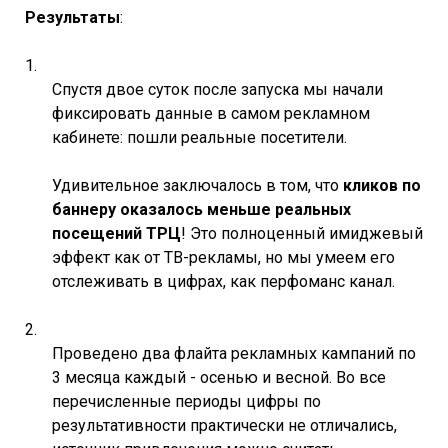
Результаты
:
Спустя двое суток после запуска мы начали
фиксировать данные в самом рекламном
кабинете: пошли реальные посетители.
Удивительное заключалось в том, что
кликов по
баннеру оказалось меньше реальных
посещений ТРЦ
! Это полноценный имиджевый
эффект как от ТВ-рекламы, но мы умеем его
отслеживать в цифрах, как перфоманс канал.
Проведено два флайта рекламных кампаний по
3 месяца каждый - осенью и весной. Во все
перечисленные периоды цифры по
результативности практически не отличались,