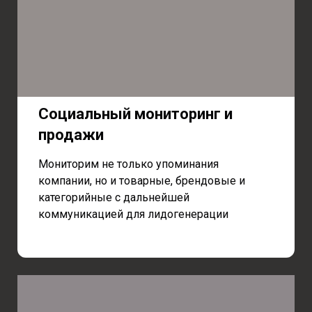
Социальный мониторинг и
продажи
Мониторим не только упоминания
компании, но и товарные, брендовые и
категорийные с дальнейшей
коммуникацией для лидогенерации