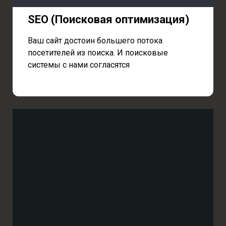
SEO (Поисковая оптимизация)
Ваш сайт достоин большего потока
посетителей из поиска. И поисковые
системы с нами согласятся