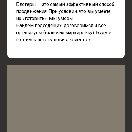
Блогеры — это самый эффективный способ
продвижения. При условии, что вы умеете
их «готовить». Мы умеем.
Найдём подходящих, договоримся и всё
организуем (включая маркировку). Будьте
готовы к потоку новых клиентов