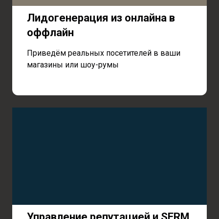
Лидогенерация из онлайна в
оффлайн
Приведём реальных посетителей в ваши
магазины или шоу-румы
Управление репутацией и SERM