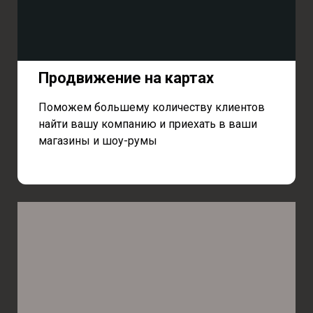
Продвижение на картах
Поможем большему количеству клиентов
найти вашу компанию и приехать в ваши
магазины и шоу-румы