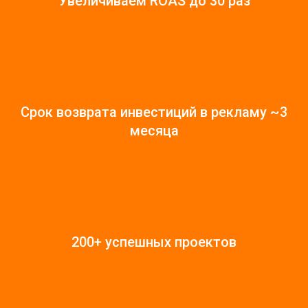
Увеличиваем ROAS до 30 раз
Срок возврата инвестиций в рекламу ~3
месяца
200+ успешных проектов