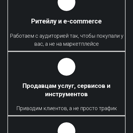
Ритейлу и e-commerce
Работаем с аудиторией так, чтобы покупали у
вас, а не на маркетплейсе
Продавцам услуг, сервисов и
инструментов
Приводим клиентов, а не просто трафик