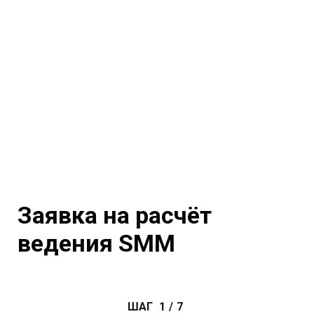
Заявка на расчёт
ведения SMM
ШАГ
1
/
7