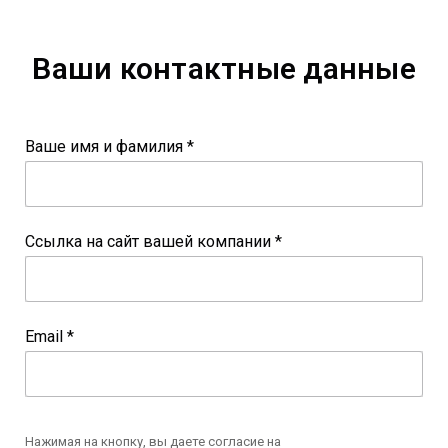
Ваши контактные данные
Ваше имя и фамилия *
Ссылка на сайт вашей компании *
Email *
Нажимая на кнопку, вы даете согласие на